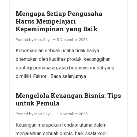
Mengapa Setiap Pengusaha
Harus Mempelajari
Kepemimpinan yang Baik
Posted by
Mas Gaya
—
5 Desember 2025
Keberhasilan sebuah usaha tidak hanya
ditentukan oleh kualitas produk, kecanggihan
strategi pemasaran, atau besarnya modal yang
dimiliki. Faktor…
Baca selanjutnya
Mengelola Keuangan Bisnis: Tips
untuk Pemula
Posted by
Mas Gaya
—
1 November 2025
Keuangan merupakan fondasi utama dalam
menjalankan sebuah bisnis, baik skala kecil