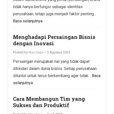
tidak hanya berfungsi sebagai identitas
perusahaan, tetapi juga menjadi faktor penting…
Baca selanjutnya
Menghadapi Persaingan Bisnis
dengan Inovasi
Posted by
Mas Gaya
—
2 Agustus 2025
Persaingan merupakan hal yang tidak dapat
dihindari dalam dunia bisnis. Setiap perusahaan
dituntut untuk terus berkembang agar tidak…
Baca
selanjutnya
Cara Membangun Tim yang
Sukses dan Produktif