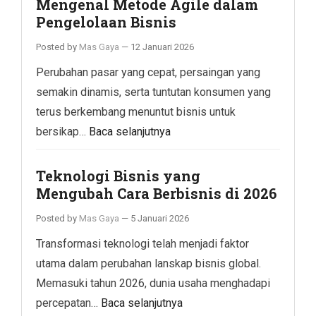
Mengenal Metode Agile dalam
Pengelolaan Bisnis
Posted by
Mas Gaya
—
12 Januari 2026
Perubahan pasar yang cepat, persaingan yang
semakin dinamis, serta tuntutan konsumen yang
terus berkembang menuntut bisnis untuk
bersikap…
Baca selanjutnya
Teknologi Bisnis yang
Mengubah Cara Berbisnis di 2026
Posted by
Mas Gaya
—
5 Januari 2026
Transformasi teknologi telah menjadi faktor
utama dalam perubahan lanskap bisnis global.
Memasuki tahun 2026, dunia usaha menghadapi
percepatan…
Baca selanjutnya