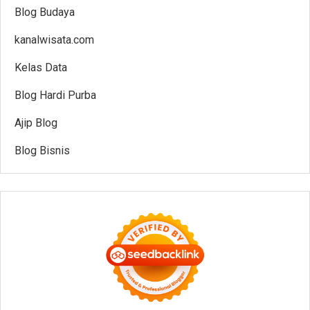
Blog Budaya
kanalwisata.com
Kelas Data
Blog Hardi Purba
Ajip Blog
Blog Bisnis