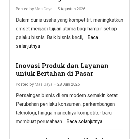
Posted by
Mas Gaya
—
5 Agustus 2026
Dalam dunia usaha yang kompetitif, meningkatkan
omset menjadi tujuan utama bagi hampir setiap
pelaku bisnis. Baik bisnis kecil,…
Baca
selanjutnya
Inovasi Produk dan Layanan
untuk Bertahan di Pasar
Posted by
Mas Gaya
—
28 Juni 2026
Persaingan bisnis di era modern semakin ketat.
Perubahan perilaku konsumen, perkembangan
teknologi, hingga munculnya kompetitor baru
membuat perusahaan…
Baca selanjutnya