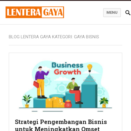
MENU
Blog Lentera Gaya
BLOG LENTERA GAYA KATEGORI:
GAYA BISNIS
Strategi Pengembangan Bisnis
untuk Meningkatkan Omset