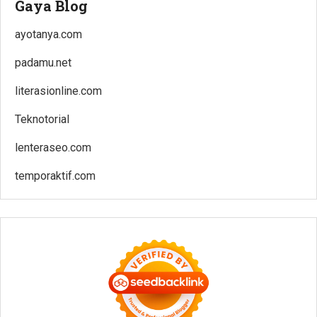
Gaya Blog
ayotanya.com
padamu.net
literasionline.com
Teknotorial
lenteraseo.com
temporaktif.com