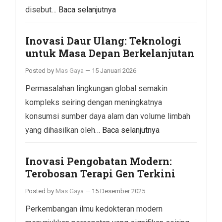
disebut…
Baca selanjutnya
Inovasi Daur Ulang: Teknologi
untuk Masa Depan Berkelanjutan
Posted by
Mas Gaya
—
15 Januari 2026
Permasalahan lingkungan global semakin
kompleks seiring dengan meningkatnya
konsumsi sumber daya alam dan volume limbah
yang dihasilkan oleh…
Baca selanjutnya
Inovasi Pengobatan Modern:
Terobosan Terapi Gen Terkini
Posted by
Mas Gaya
—
15 Desember 2025
Perkembangan ilmu kedokteran modern