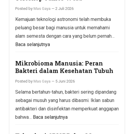
Posted by
Mas Gaya
—
2 Juli 2026
Kemajuan teknologi astronomi telah membuka
peluang besar bagi manusia untuk memahami
alam semesta dengan cara yang belum pernah…
Baca selanjutnya
Mikrobioma Manusia: Peran
Bakteri dalam Kesehatan Tubuh
Posted by
Mas Gaya
—
5 Juni 2026
Selama bertahun-tahun, bakteri sering dipandang
sebagai musuh yang harus dibasmi. Iklan sabun
antibakteri dan disinfektan memperkuat anggapan
bahwa…
Baca selanjutnya