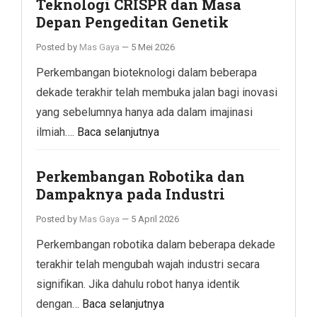
Teknologi CRISPR dan Masa
Depan Pengeditan Genetik
Posted by
Mas Gaya
—
5 Mei 2026
Perkembangan bioteknologi dalam beberapa
dekade terakhir telah membuka jalan bagi inovasi
yang sebelumnya hanya ada dalam imajinasi
ilmiah….
Baca selanjutnya
Perkembangan Robotika dan
Dampaknya pada Industri
Posted by
Mas Gaya
—
5 April 2026
Perkembangan robotika dalam beberapa dekade
terakhir telah mengubah wajah industri secara
signifikan. Jika dahulu robot hanya identik
dengan…
Baca selanjutnya