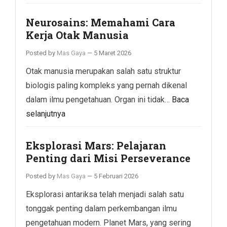
Neurosains: Memahami Cara
Kerja Otak Manusia
Posted by
Mas Gaya
—
5 Maret 2026
Otak manusia merupakan salah satu struktur
biologis paling kompleks yang pernah dikenal
dalam ilmu pengetahuan. Organ ini tidak…
Baca
selanjutnya
Eksplorasi Mars: Pelajaran
Penting dari Misi Perseverance
Posted by
Mas Gaya
—
5 Februari 2026
Eksplorasi antariksa telah menjadi salah satu
tonggak penting dalam perkembangan ilmu
pengetahuan modern. Planet Mars, yang sering