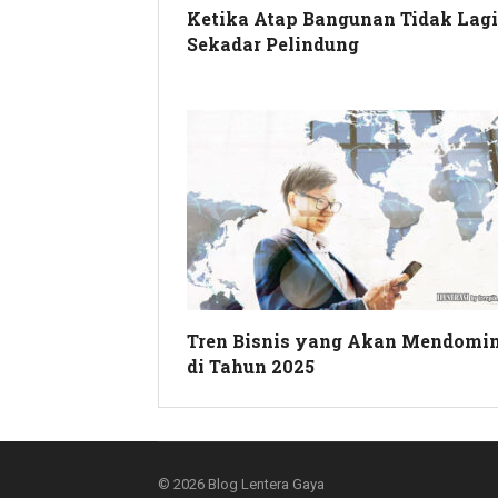
Ketika Atap Bangunan Tidak Lagi
Sekadar Pelindung
Tren Bisnis yang Akan Mendomin
di Tahun 2025
© 2026
Blog Lentera Gaya