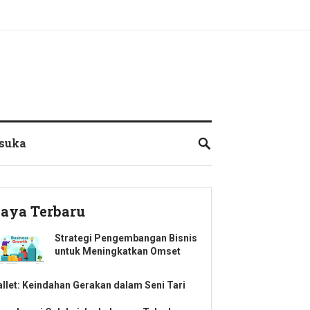
suka
aya Terbaru
Strategi Pengembangan Bisnis
untuk Meningkatkan Omset
allet: Keindahan Gerakan dalam Seni Tari