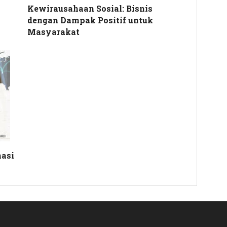
Kewirausahaan Sosial: Bisnis
dengan Dampak Positif untuk
Masyarakat
asi