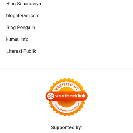
Blog Seharusnya
blogliterasi.com
Blog Pengalih
kumau.info
Literasi Publik
Supported by: