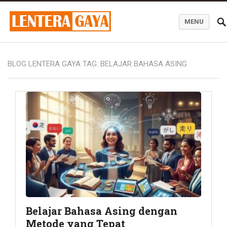
MENU
Blog Lentera Gaya
BLOG LENTERA GAYA TAG:
BELAJAR BAHASA ASING
Belajar Bahasa Asing dengan
Metode yang Tepat