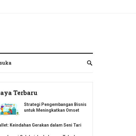
suka
aya Terbaru
Strategi Pengembangan Bisnis
untuk Meningkatkan Omset
allet: Keindahan Gerakan dalam Seni Tari